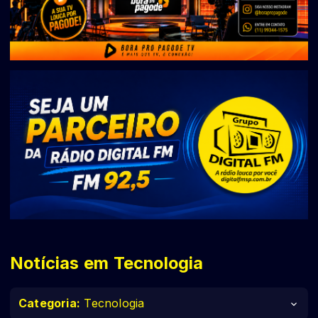
Notícias em Tecnologia
Categoria:
Tecnologia