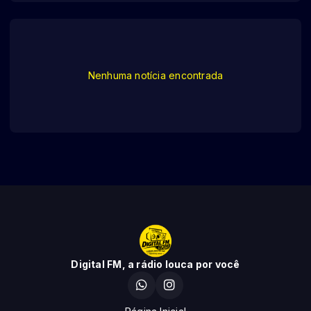
Nenhuma notícia encontrada
Digital FM, a rádio louca por você