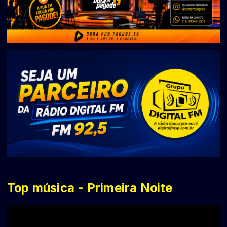
Top música - Primeira Noite