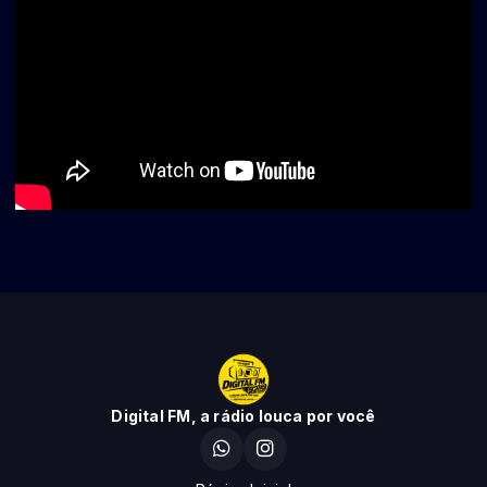
Digital FM, a rádio louca por você