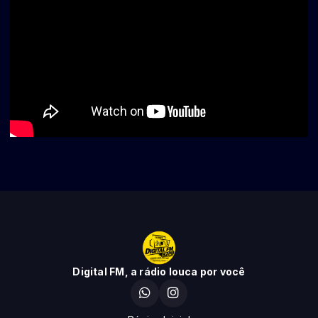
Digital FM, a rádio louca por você