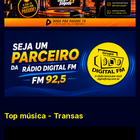
Top música - Transas